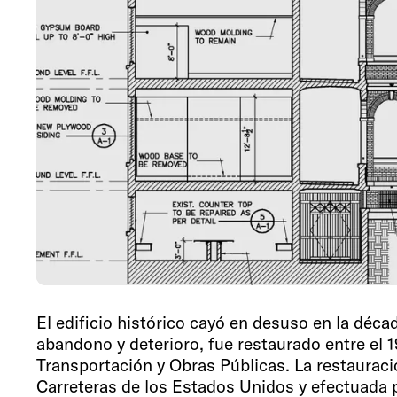
El edificio histórico cayó en desuso en la déc
abandono y deterioro, fue restaurado entre el 
Transportación y Obras Públicas. La restaurac
Carreteras de los Estados Unidos y efectuada