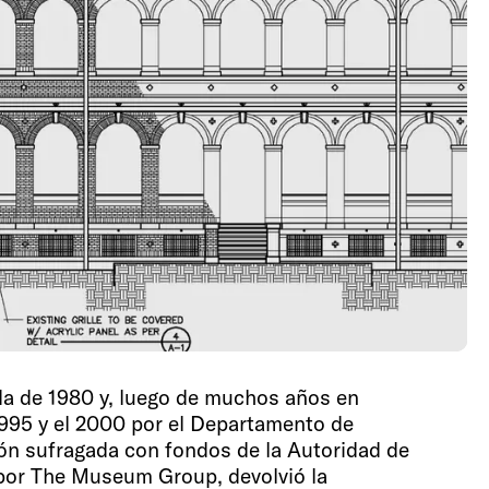
ada de 1980 y, luego de muchos años en
1995 y el 2000 por el Departamento de
ión sufragada con fondos de la Autoridad de
 por The Museum Group, devolvió la