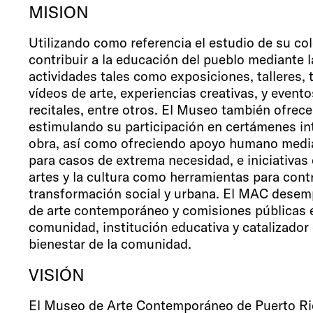
MISION
Utilizando como referencia el estudio de su c
contribuir a la educación del pueblo mediante 
actividades tales como exposiciones, talleres, 
vídeos de arte, experiencias creativas, y event
recitales, entre otros. El Museo también ofrece 
estimulando su participación en certámenes in
obra, así como ofreciendo apoyo humano medi
para casos de extrema necesidad, e iniciativas c
artes y la cultura como herramientas para contri
transformación social y urbana. El MAC desem
de arte contemporáneo y comisiones públicas 
comunidad, institución educativa y catalizador de
bienestar de la comunidad.
VISIÓN
El Museo de Arte Contemporáneo de Puerto Ric