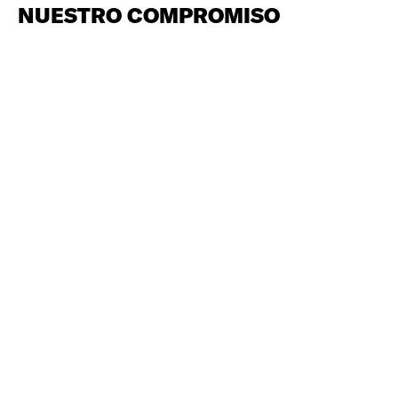
NUESTRO COMPROMISO