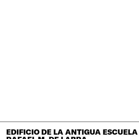
EDIFICIO DE LA ANTIGUA ESCUELA