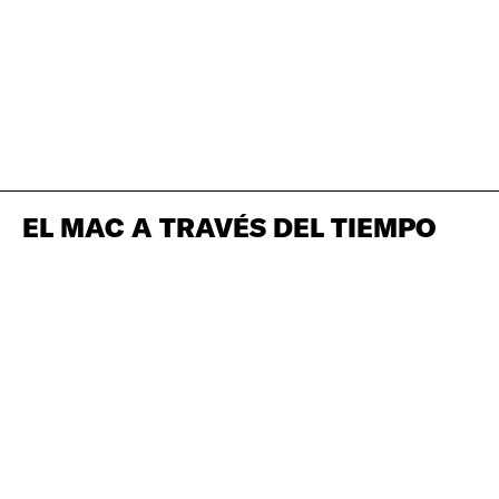
EL MAC A TRAVÉS DEL TIEMPO