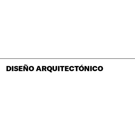
DISEÑO ARQUITECTÓNICO